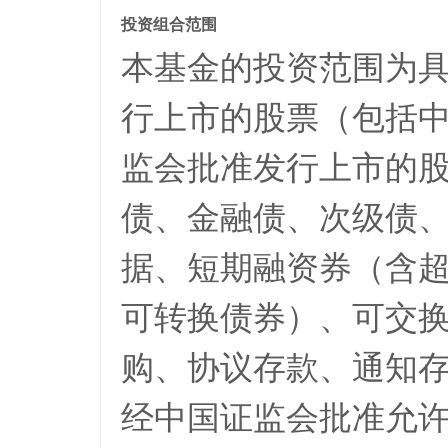
投资组合范围
本基金的投资范围为
行上市的股票（包括
监会批准发行上市的
债、金融债、次级债
据、短期融资券（含
可转换债券）、可交
购、协议存款、通知
经中国证监会批准允