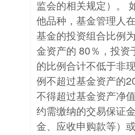
监会的相关规定）。 
他品种，基金管理人
基金的投资组合比例为
金资产的 80％，投
的比例合计不低于非现
例不超过基金资产的2
不得超过基金资产净值
约需缴纳的交易保证
金、应收申购款等）