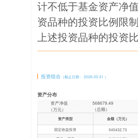
计不低于基金资产净值
资品种的投资比例限
上述投资品种的投资
投资组合
（截止日期： 2026-03-31 ）
资产分布
资产净值
568679.49
（总额）
（万元）
资产类型
金额（万元）
固定收益投资
545432.73