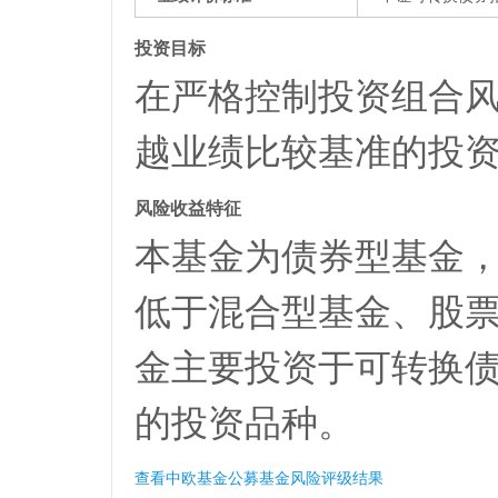
投资目标
在严格控制投资组合
越业绩比较基准的投
风险收益特征
本基金为债券型基金
低于混合型基金、股票
金主要投资于可转换
的投资品种。
查看中欧基金公募基金风险评级结果