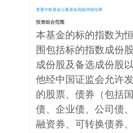
查看中欧基金公募基金风险评级结果
投资组合范围
本基金的标的指数为恒
围包括标的指数成份
成份股及备选成份股
他经中国证监会允许
的股票、债券（包括
债、企业债、公司债
融资券、可转换债券