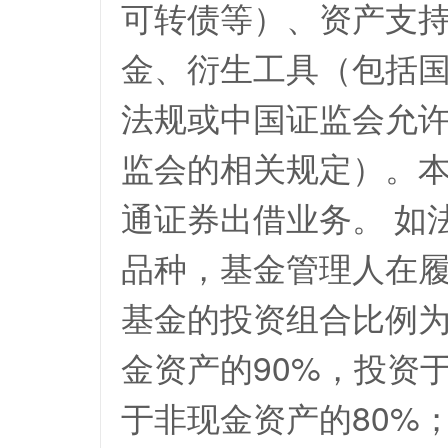
可转债等）、资产支
金、衍生工具（包括
法规或中国证监会允
监会的相关规定）。
通证券出借业务。 如
品种，基金管理人在
基金的投资组合比例为
金资产的90%，投资
于非现金资产的80%